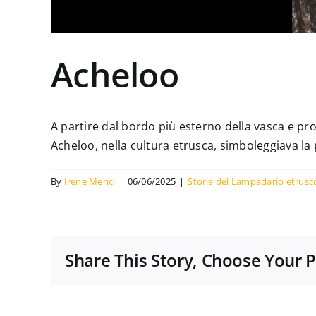
Acheloo
A partire dal bordo più esterno della vasca e pr
Acheloo, nella cultura etrusca, simboleggiava la p
By
Irene Menci
|
06/06/2025
|
Storia del Lampadario etrusc
Share This Story, Choose Your 