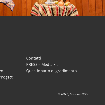
Contatti
PRESS – Media kit
eo
Questionario di gradimento
Progetti
© MAEC, Cortona 2025