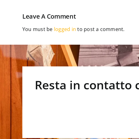
Leave A Comment
You must be
logged in
to post a comment.
Resta in contatto 