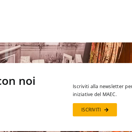
con noi
Iscriviti alla newsletter 
iniziative del MAEC.
ISCRIVITI