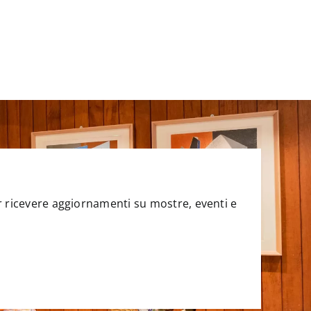
per ricevere aggiornamenti su mostre, eventi e