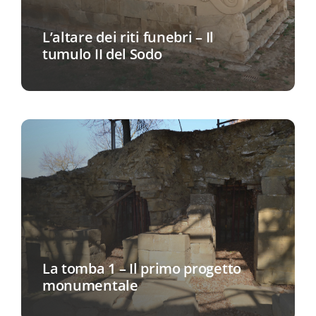
L’altare dei riti funebri – Il
tumulo II del Sodo
La tomba 1 – Il primo progetto
monumentale