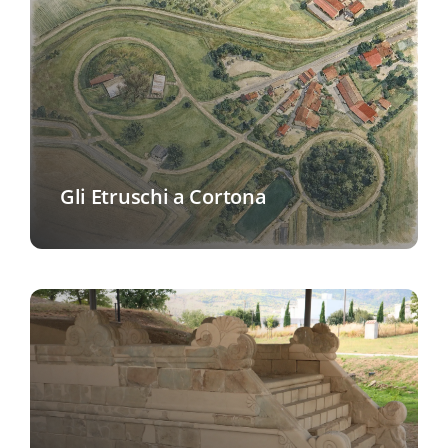
Gli Etruschi a Cortona