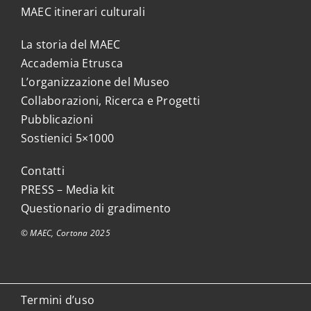
MAEC itinerari culturali
La storia del MAEC
Accademia Etrusca
L’organizzazione del Museo
Collaborazioni, Ricerca e Progetti
Pubblicazioni
Sostienici 5×1000
Contatti
PRESS – Media kit
Questionario di gradimento
© MAEC, Cortona 2025
Termini d’uso