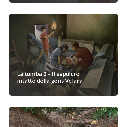
La tomba 2 – Il sepolcro
intatto della gens Velara