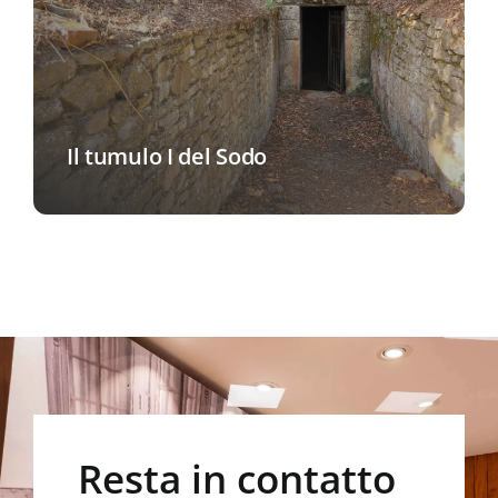
Il tumulo I del Sodo
Resta in contatto