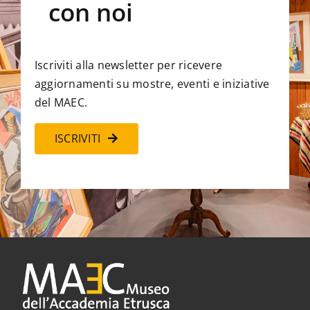
con noi
Iscriviti alla newsletter per ricevere
aggiornamenti su mostre, eventi e iniziative
del MAEC.
ISCRIVITI