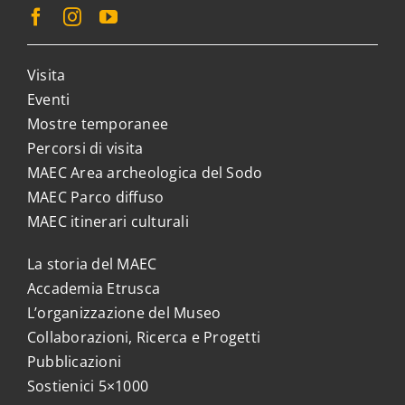
Visita
Eventi
Mostre temporanee
Percorsi di visita
MAEC Area archeologica del Sodo
MAEC Parco diffuso
MAEC itinerari culturali
La storia del MAEC
Accademia Etrusca
L’organizzazione del Museo
Collaborazioni, Ricerca e Progetti
Pubblicazioni
Sostienici 5×1000