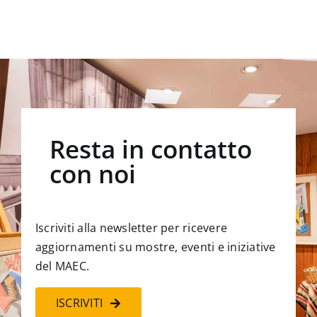
Resta in contatto
con noi
Iscriviti alla newsletter per ricevere
aggiornamenti su mostre, eventi e iniziative
del MAEC.
ISCRIVITI