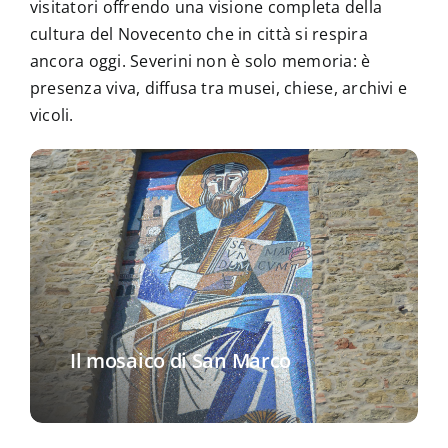
visitatori offrendo una visione completa della
cultura del Novecento che in città si respira
ancora oggi. Severini non è solo memoria: è
presenza viva, diffusa tra musei, chiese, archivi e
vicoli.
Il mosaico di San Marco