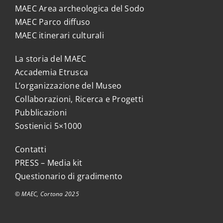
MAEC Area archeologica del Sodo
MAEC Parco diffuso
MAEC itinerari culturali
La storia del MAEC
Accademia Etrusca
L’organizzazione del Museo
Collaborazioni, Ricerca e Progetti
Pubblicazioni
Sostienici 5×1000
Contatti
PRESS – Media kit
Questionario di gradimento
© MAEC, Cortona 2025