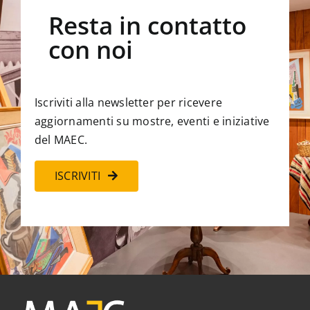
Resta in contatto
con noi
Iscriviti alla newsletter per ricevere
aggiornamenti su mostre, eventi e iniziative
del MAEC.
ISCRIVITI