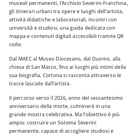
museali permanenti, l’Archivio Severini-Franchina,
gli itinerari urbani tra opere e luoghi dell’artista,
attività didattiche e laboratoriali, incontri con
università e studiosi, una guida dedicata con
mappa e contenuti digitali accessibili tramite QR
code.
Dal MAEC al Museo Diocesano, dal Duomo, alla
chiesa di San Marco, fino ai luoghi più intimi della
sua biografia, Cortona si racconta attraverso le
tracce lasciate dall’artista.
Il percorso verso il 2026, anno del sessantesimo
anniversario della morte, culminerà in una
grande mostra celebrativa. Ma l’obiettivo è più
ampio: costruire un Sistema Severini
permanente, capace di accogliere studiosi e