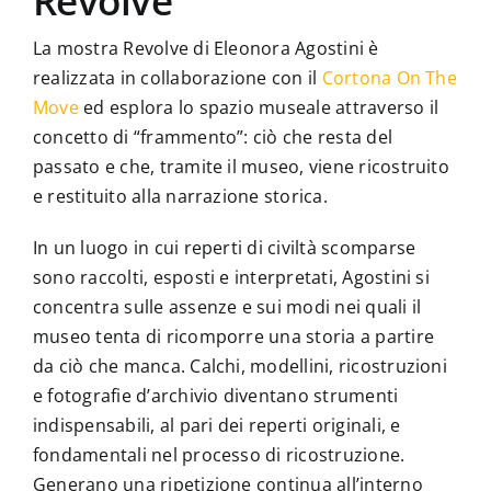
Revolve
La mostra Revolve di Eleonora Agostini è
realizzata in collaborazione con il
Cortona On The
Move
ed esplora lo spazio museale attraverso il
concetto di “frammento”: ciò che resta del
passato e che, tramite il museo, viene ricostruito
e restituito alla narrazione storica.
In un luogo in cui reperti di civiltà scomparse
sono raccolti, esposti e interpretati, Agostini si
concentra sulle assenze e sui modi nei quali il
museo tenta di ricomporre una storia a partire
da ciò che manca. Calchi, modellini, ricostruzioni
e fotografie d’archivio diventano strumenti
indispensabili, al pari dei reperti originali, e
fondamentali nel processo di ricostruzione.
Generano una ripetizione continua all’interno