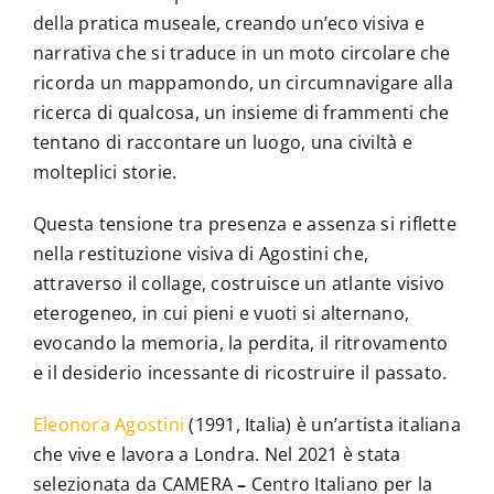
della pratica museale, creando un’eco visiva e
narrativa che si traduce in un moto circolare che
ricorda un mappamondo, un circumnavigare alla
ricerca di qualcosa, un insieme di frammenti che
tentano di raccontare un luogo, una civiltà e
molteplici storie.
Questa tensione tra presenza e assenza si riflette
nella restituzione visiva di Agostini che,
attraverso il collage, costruisce un atlante visivo
eterogeneo, in cui pieni e vuoti si alternano,
evocando la memoria, la perdita, il ritrovamento
e il desiderio incessante di ricostruire il passato.
Eleonora Agostini
(1991, Italia) è un’artista italiana
che vive e lavora a Londra. Nel 2021 è stata
selezionata da CAMERA
–
Centro Italiano per la