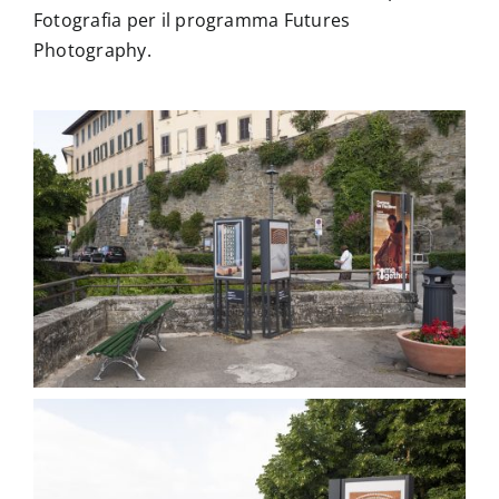
Fotografia per il programma Futures
Photography.