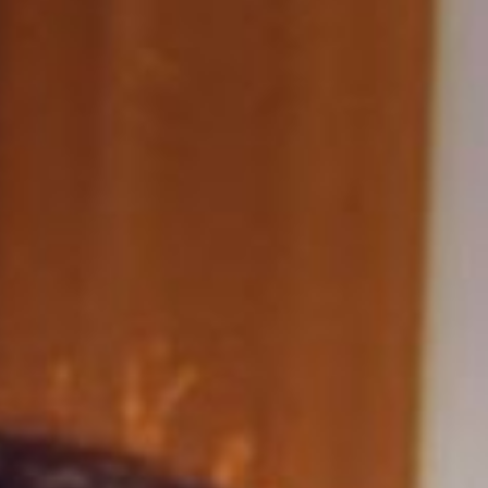
La Biblioteca
Contatti