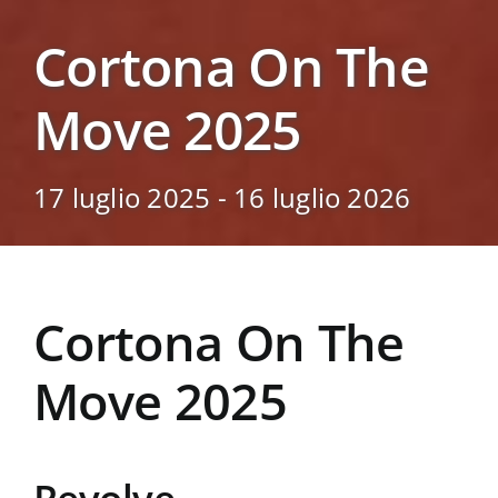
Cortona On The
Move 2025
17 luglio 2025 - 16 luglio 2026
Cortona On The
Move 2025