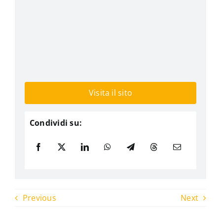
Visita il sito
Condividi su:
Previous
Next