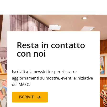
Resta in contatto
con noi
Iscriviti alla newsletter per ricevere
aggiornamenti su mostre, eventi e iniziative
del MAEC.
ISCRIVITI