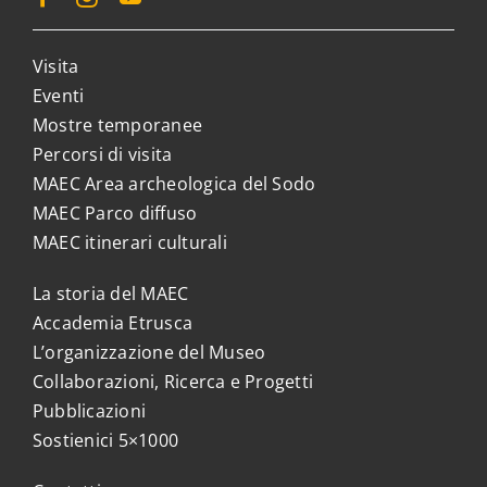
Visita
Eventi
Mostre temporanee
Percorsi di visita
MAEC Area archeologica del Sodo
MAEC Parco diffuso
MAEC itinerari culturali
La storia del MAEC
Accademia Etrusca
L’organizzazione del Museo
Collaborazioni, Ricerca e Progetti
Pubblicazioni
Sostienici 5×1000