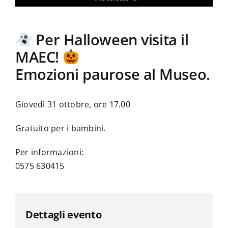
Per Halloween visita il
MAEC!
Emozioni paurose al Museo.
Giovedì 31 ottobre, ore 17.00
Gratuito per i bambini.
Per informazioni:
0575 630415
Dettagli evento