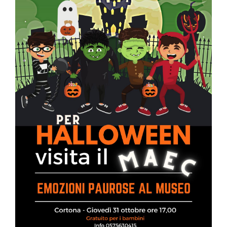
La Biblioteca
Contatti