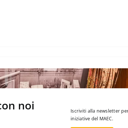
con noi
Iscriviti alla newsletter 
iniziative del MAEC.