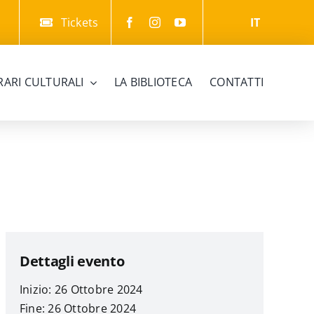
Tickets
IT
ERARI CULTURALI
LA BIBLIOTECA
CONTATTI
Dettagli evento
Inizio: 26 Ottobre 2024
Fine: 26 Ottobre 2024