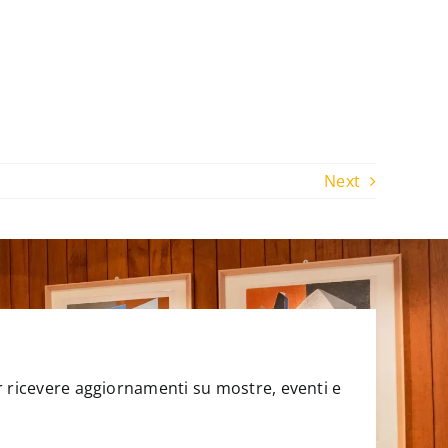
Next
per ricevere aggiornamenti su mostre, eventi e