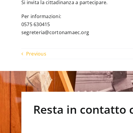
Si invita la cittadinanza a partecipare.
Per informazioni:
0575 630415
segreteria@cortonamaec.org
Previous
Resta in contatto 