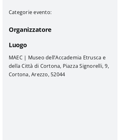
Categorie evento:
Organizzatore
Luogo
MAEC | Museo dell’Accademia Etrusca e
della Città di Cortona, Piazza Signorelli, 9,
Cortona, Arezzo, 52044