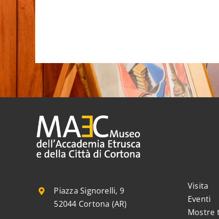
Visita
Piazza Signorelli, 9
Eventi
52044 Cortona (AR)
Mostre