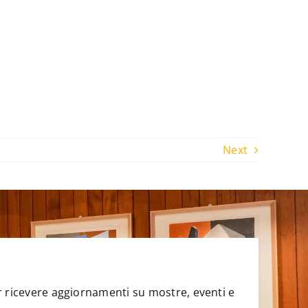
Next
per ricevere aggiornamenti su mostre, eventi e