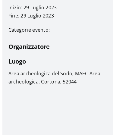
Inizio: 29 Luglio 2023
Fine: 29 Luglio 2023
Categorie evento:
Organizzatore
Luogo
Area archeologica del Sodo, MAEC Area
archeologica, Cortona, 52044