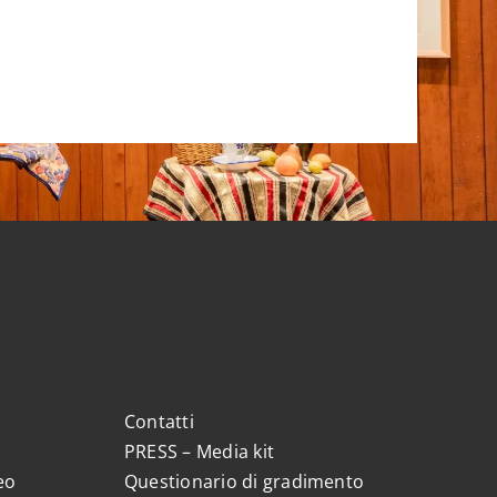
Contatti
PRESS – Media kit
eo
Questionario di gradimento