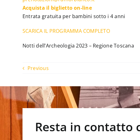
Acquista il biglietto on-line
Entrata gratuita per bambini sotto i 4 anni
SCARICA IL PROGRAMMA COMPLETO
Notti dell’Archeologia 2023 – Regione Toscana
Previous
Resta in contatto 