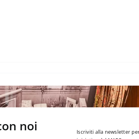
con noi
Iscriviti alla newsletter 