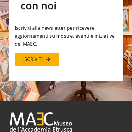
con noi
Iscriviti alla newsletter per ricevere
aggiornamenti su mostre, eventi e iniziative
del MAEC.
ISCRIVITI