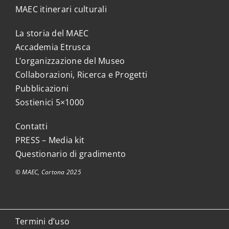
MAEC itinerari culturali
La storia del MAEC
Accademia Etrusca
L’organizzazione del Museo
Collaborazioni, Ricerca e Progetti
Pubblicazioni
Sostienici 5×1000
Contatti
PRESS – Media kit
Questionario di gradimento
© MAEC, Cortona 2025
Termini d’uso