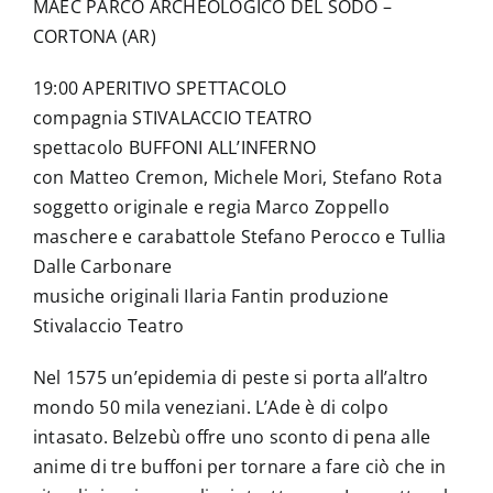
MAEC PARCO ARCHEOLOGICO DEL SODO –
CORTONA (AR)
19:00 APERITIVO SPETTACOLO
compagnia STIVALACCIO TEATRO
spettacolo BUFFONI ALL’INFERNO
con Matteo Cremon, Michele Mori, Stefano Rota
soggetto originale e regia Marco Zoppello
maschere e carabattole Stefano Perocco e Tullia
Dalle Carbonare
musiche originali Ilaria Fantin produzione
Stivalaccio Teatro
Nel 1575 un’epidemia di peste si porta all’altro
mondo 50 mila veneziani. L’Ade è di colpo
intasato. Belzebù offre uno sconto di pena alle
anime di tre buffoni per tornare a fare ciò che in