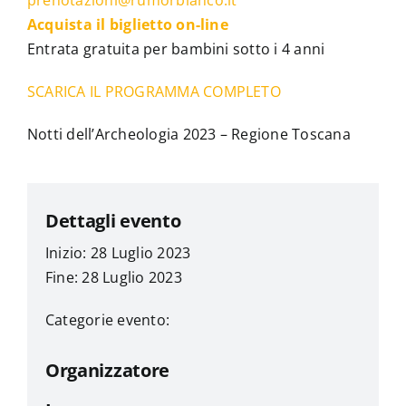
Acquista il biglietto on-line
Entrata gratuita per bambini sotto i 4 anni
SCARICA IL PROGRAMMA COMPLETO
Notti dell’Archeologia 2023 – Regione Toscana
Dettagli evento
Inizio: 28 Luglio 2023
Fine: 28 Luglio 2023
Categorie evento:
Organizzatore