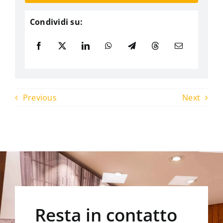
Condividi su:
Previous
Next
Resta in contatto