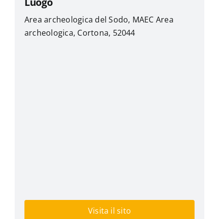
Luogo
Area archeologica del Sodo, MAEC Area
archeologica, Cortona, 52044
Visita il sito