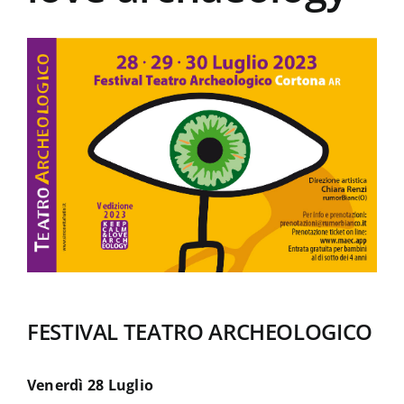
La Biblioteca
Contatti
FESTIVAL TEATRO ARCHEOLOGICO
Venerdì 28 Luglio