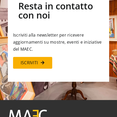
Resta in contatto
con noi
Iscriviti alla newsletter per ricevere
aggiornamenti su mostre, eventi e iniziative
del MAEC.
ISCRIVITI