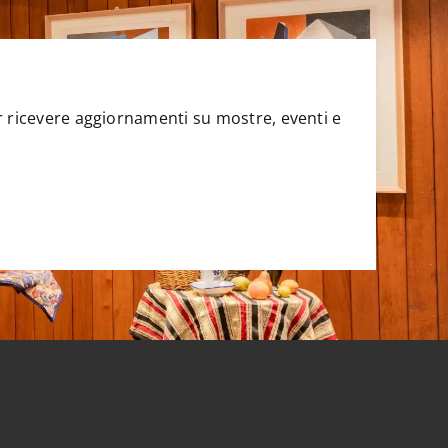
per ricevere aggiornamenti su mostre, eventi e