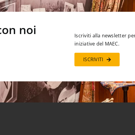
con noi
Iscriviti alla newsletter 
iniziative del MAEC.
ISCRIVITI