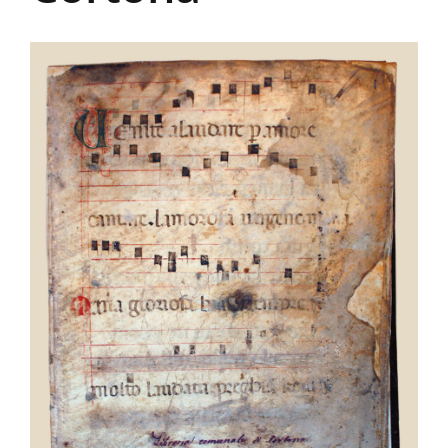
La Biblioteca
Contatti