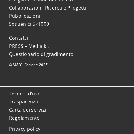
Collaborazioni, Ricerca e Progetti
Pubblicazioni
Sostienici 5×1000
Contatti
PRESS – Media kit
Questionario di gradimento
© MAEC, Cortona 2025
Termini d’uso
Trasparenza
Carta dei servizi
Regolamento
Privacy policy