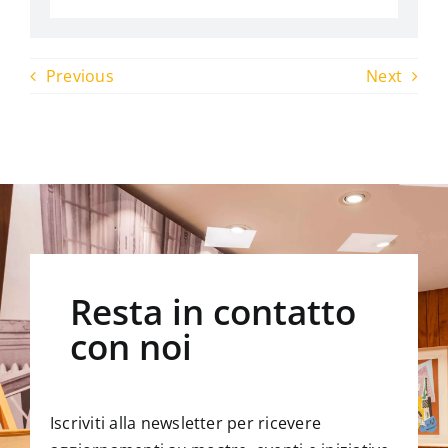
Previous
Next
Resta in contatto
con noi
Iscriviti alla newsletter per ricevere