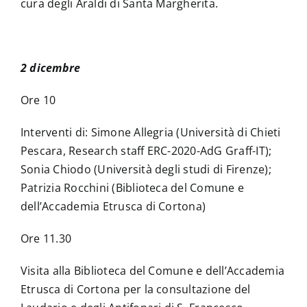
cura degli Araldi di Santa Margherita.
2 dicembre
Ore 10
Interventi di: Simone Allegria (Università di Chieti
Pescara, Research staff ERC-2020-AdG Graff-IT);
Sonia Chiodo (Università degli studi di Firenze);
Patrizia Rocchini (Biblioteca del Comune e
dell’Accademia Etrusca di Cortona)
Ore 11.30
Visita alla Biblioteca del Comune e dell’Accademia
Etrusca di Cortona per la consultazione del