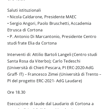
Saluti istituzionali
• Nicola Caldarone, Presidente MAEC
• Sergio Angori, Paolo Bruschetti, Accademia
Etrusca di Cortona
• P. Antonio Di Marcantonio, Presidente Centro
studi frate Elia da Cortona
Interventi di: Attilio Bartoli Langeli (Centro studi
Santa Rosa da Viterbo); Carlo Tedeschi
(Università di Chieti Pescara, PI ERC-2020-AdG
Graff- IT) – Francesco Zimei (Università di Trento –
PI del progetto ERC-2021- AdG Laudare)
Ore 18.30
Esecuzione di laude dal Laudario di Cortona a