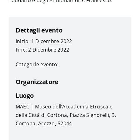
Laudario e degli Antifonari di S. Francesco.
Dettagli evento
Inizio: 1 Dicembre 2022
Fine: 2 Dicembre 2022
Categorie evento:
Organizzatore
Luogo
MAEC | Museo dell’Accademia Etrusca e
della Città di Cortona, Piazza Signorelli, 9,
Cortona, Arezzo, 52044