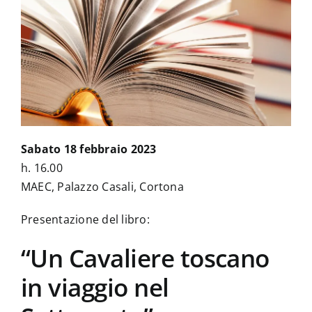
La Biblioteca
Contatti
Sabato 18 febbraio 2023
h. 16.00
MAEC, Palazzo Casali, Cortona
Presentazione del libro:
“Un Cavaliere toscano
in viaggio nel