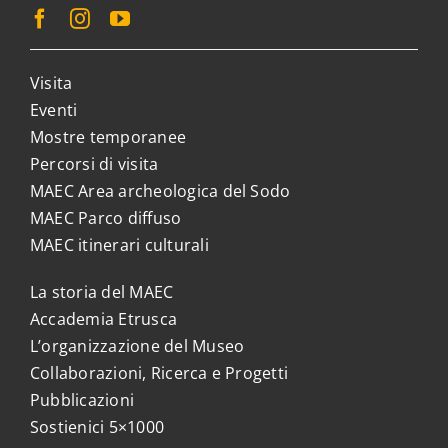
Visita
Eventi
Mostre temporanee
Percorsi di visita
MAEC Area archeologica del Sodo
MAEC Parco diffuso
MAEC itinerari culturali
La storia del MAEC
Accademia Etrusca
L’organizzazione del Museo
Collaborazioni, Ricerca e Progetti
Pubblicazioni
Sostienici 5×1000