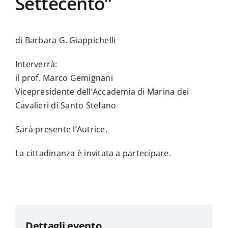
Settecento”
di Barbara G. Giappichelli
Interverrà:
il prof. Marco Gemignani
Vicepresidente dell’Accademia di Marina dei
Cavalieri di Santo Stefano
Sarà presente l’Autrice.
La cittadinanza è invitata a partecipare.
Dettagli evento