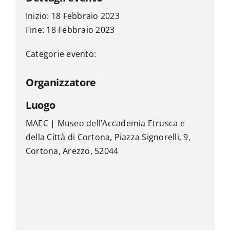
Inizio: 18 Febbraio 2023
Fine: 18 Febbraio 2023
Categorie evento:
Organizzatore
Luogo
MAEC | Museo dell’Accademia Etrusca e
della Città di Cortona, Piazza Signorelli, 9,
Cortona, Arezzo, 52044