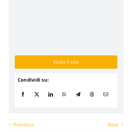
Visita il sito
Condividi su:
Previous
Next