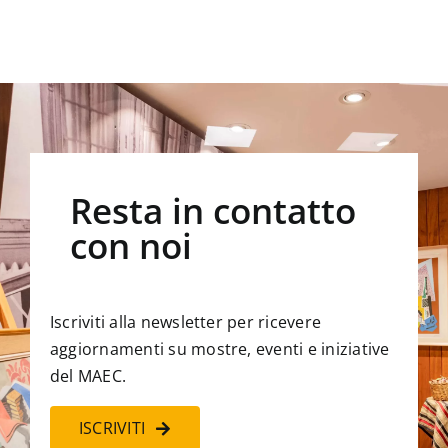
Resta in contatto
con noi
Iscriviti alla newsletter per ricevere
aggiornamenti su mostre, eventi e iniziative
del MAEC.
ISCRIVITI