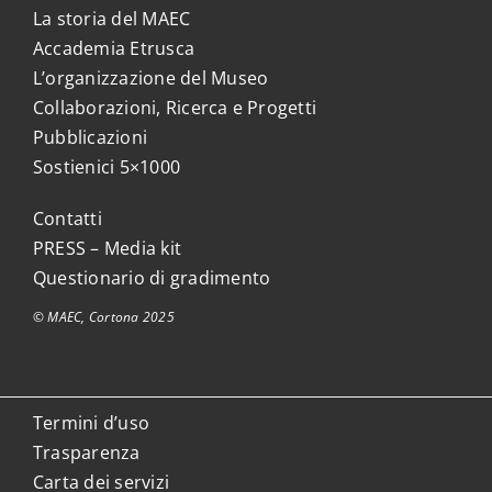
La storia del MAEC
Accademia Etrusca
L’organizzazione del Museo
Collaborazioni, Ricerca e Progetti
Pubblicazioni
Sostienici 5×1000
Contatti
PRESS – Media kit
Questionario di gradimento
© MAEC, Cortona 2025
Termini d’uso
Trasparenza
Carta dei servizi