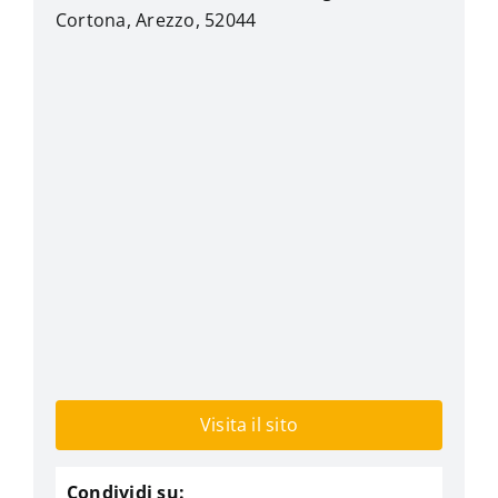
Cortona, Arezzo, 52044
Visita il sito
Condividi su: