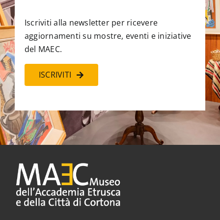
Iscriviti alla newsletter per ricevere
aggiornamenti su mostre, eventi e iniziative
del MAEC.
ISCRIVITI