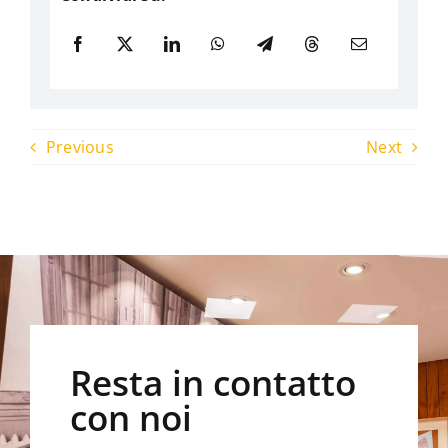
Previous
Next
Resta in contatto
con noi