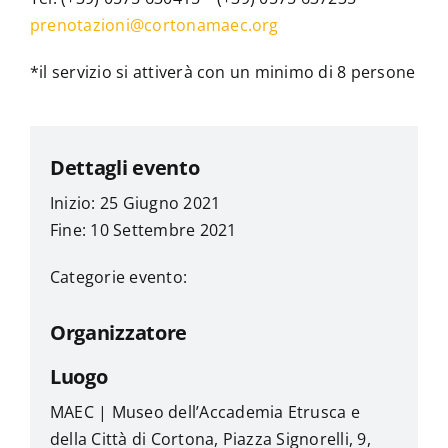
prenotazioni@cortonamaec.org
*il servizio si attiverà con un minimo di 8 persone
Dettagli evento
Inizio: 25 Giugno 2021
Fine: 10 Settembre 2021
Categorie evento:
Organizzatore
Luogo
MAEC | Museo dell’Accademia Etrusca e
della Città di Cortona, Piazza Signorelli, 9,