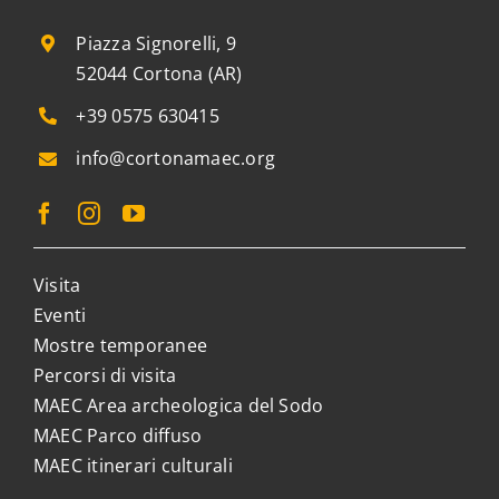
Piazza Signorelli, 9
52044 Cortona (AR)
+39 0575 630415
info@cortonamaec.org
Visita
Eventi
Mostre temporanee
Percorsi di visita
MAEC Area archeologica del Sodo
MAEC Parco diffuso
MAEC itinerari culturali