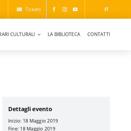
Tickets
IT
ERARI CULTURALI
LA BIBLIOTECA
CONTATTI
Dettagli evento
Inizio: 18 Maggio 2019
Fine: 18 Maggio 2019