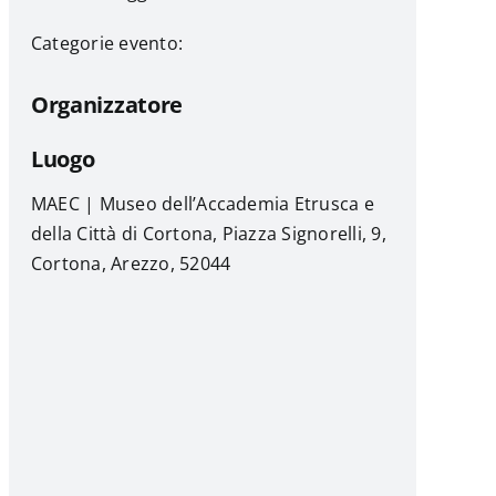
Categorie evento:
Organizzatore
Luogo
MAEC | Museo dell’Accademia Etrusca e
della Città di Cortona, Piazza Signorelli, 9,
Cortona, Arezzo, 52044