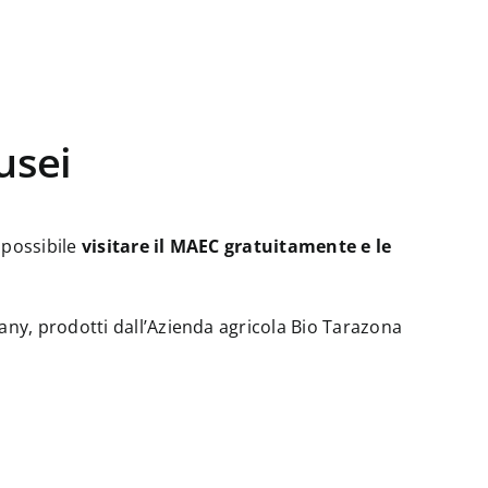
usei
 possibile
visitare il MAEC gratuitamente e le
any, prodotti dall’Azienda agricola Bio Tarazona