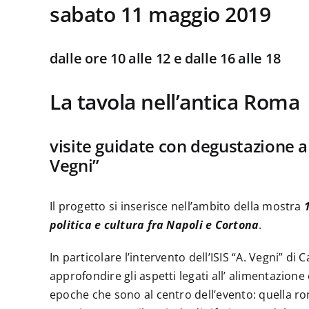
sabato 11 maggio 2019
dalle ore 10 alle 12 e dalle 16 alle 18
La tavola nell’antica Roma
visite guidate con degustazione a c
Vegni”
Il progetto si inserisce nell’ambito della mostra
politica e cultura fra Napoli e Cortona
.
In particolare l’intervento dell’ISIS “A. Vegni” di
approfondire gli aspetti legati all’ alimentazione 
epoche che sono al centro dell’evento: quella r