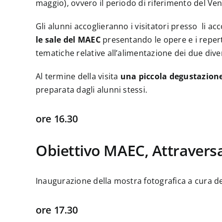
maggio), ovvero il periodo di riferimento del Ven
Gli alunni accoglieranno i visitatori presso li
le sale del MAEC
presentando le opere e i reperti
tematiche relative all’alimentazione dei due divers
Al termine della visita
una piccola degustazion
preparata dagli alunni stessi.
ore 16.30
Obiettivo MAEC, Attraversa
Inaugurazione della mostra fotografica a cura de
ore 17.30