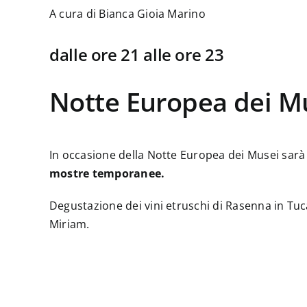
A cura di Bianca Gioia Marino
dalle ore 21 alle ore 23
Notte Europea dei M
In occasione della Notte Europea dei Musei sarà
mostre temporanee.
Degustazione dei vini etruschi di Rasenna in Tuc
Miriam.