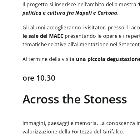
Il progetto si inserisce nell’ambito della mostra
politica e cultura fra Napoli e Cortona
.
Gli alunni accoglieranno i visitatori presso li
le sale del MAEC
presentando le opere e i reperti
tematiche relative all’alimentazione nel Setecent
Al termine della visita
una piccola degustazion
ore 10.30
Across the Stoness
Immagini, paesaggi e memoria. La conoscenza int
valorizzazione della Fortezza del Girifalco.