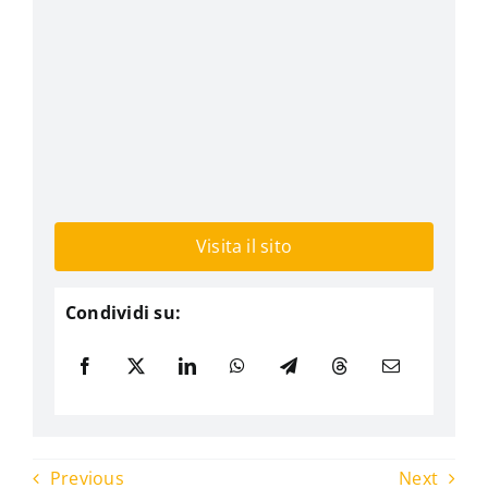
Visita il sito
Condividi su:
Previous
Next