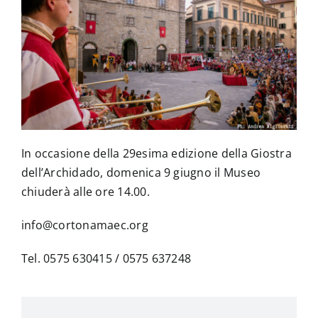
La Biblioteca
Contatti
In occasione della 29esima edizione della Giostra
dell’Archidado, domenica 9 giugno il Museo
chiuderà alle ore 14.00.
info@cortonamaec.org
Tel. 0575 630415 / 0575 637248