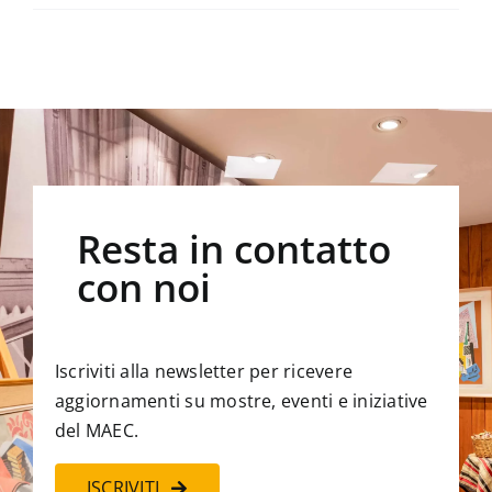
Resta in contatto
con noi
Iscriviti alla newsletter per ricevere
aggiornamenti su mostre, eventi e iniziative
del MAEC.
ISCRIVITI