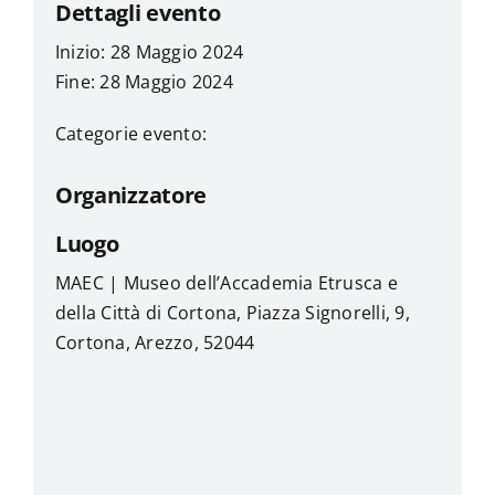
Dettagli evento
Inizio: 28 Maggio 2024
Fine: 28 Maggio 2024
Categorie evento:
Organizzatore
Luogo
MAEC | Museo dell’Accademia Etrusca e
della Città di Cortona, Piazza Signorelli, 9,
Cortona, Arezzo, 52044