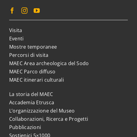
Visita
Eventi
Mostre temporanee
Percorsi di visita
MAEC Area archeologica del Sodo
MAEC Parco diffuso
MAEC itinerari culturali
La storia del MAEC
Accademia Etrusca
L’organizzazione del Museo
Collaborazioni, Ricerca e Progetti
Pubblicazioni
Sostienici 5×1000