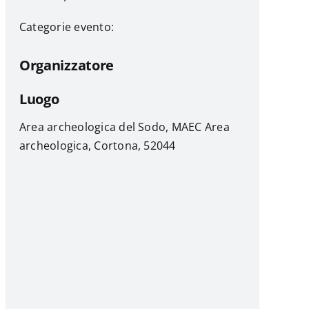
Categorie evento:
Organizzatore
Luogo
Area archeologica del Sodo, MAEC Area
archeologica, Cortona, 52044