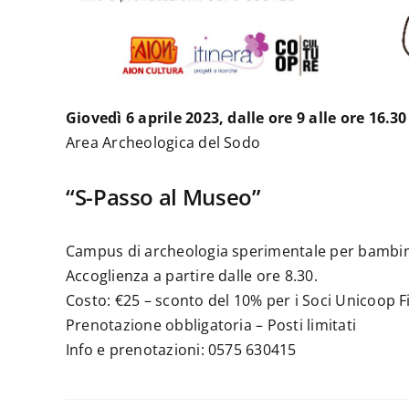
Giovedì 6 aprile 2023, dalle ore 9 alle ore 16.30
Area Archeologica del Sodo
“S-Passo al Museo”
Campus di archeologia sperimentale per bambine
Accoglienza a partire dalle ore 8.30.
Costo: €25 – sconto del 10% per i Soci Unicoop F
Prenotazione obbligatoria – Posti limitati
Info e prenotazioni: 0575 630415