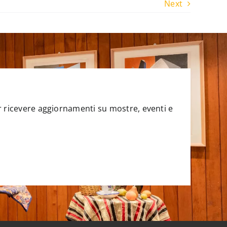
Next
per ricevere aggiornamenti su mostre, eventi e