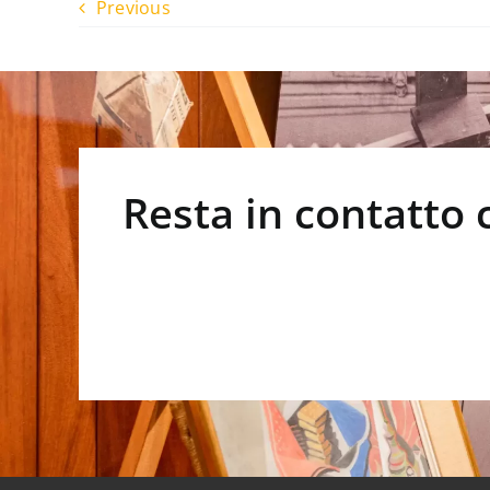
Previous
Resta in contatto 