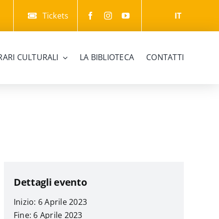
Tickets
IT
ERARI CULTURALI
LA BIBLIOTECA
CONTATTI
Dettagli evento
Inizio: 6 Aprile 2023
Fine: 6 Aprile 2023