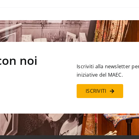
con noi
Iscriviti alla newsletter 
iniziative del MAEC.
ISCRIVITI