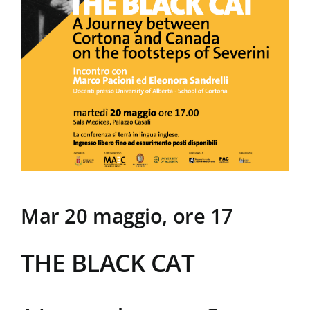
La Biblioteca
Contatti
Mar 20 maggio, ore 17
THE BLACK CAT