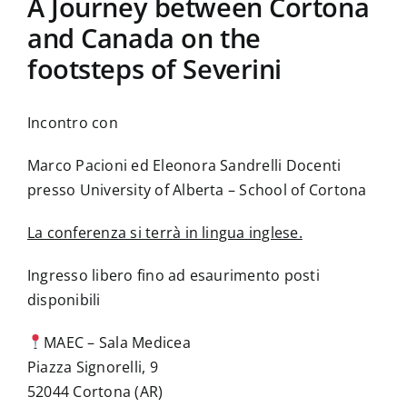
A Journey between Cortona
and Canada on the
footsteps of Severini
Incontro con
Marco Pacioni ed Eleonora Sandrelli Docenti
presso University of Alberta – School of Cortona
La conferenza si terrà in lingua inglese.
Ingresso libero fino ad esaurimento posti
disponibili
MAEC – Sala Medicea
Piazza Signorelli, 9
52044 Cortona (AR)