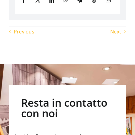
Previous
Next
Resta in contatto
con noi