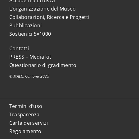
Accademia Etrusca
L’organizzazione del Museo
Collaborazioni, Ricerca e Progetti
Pubblicazioni
Sostienici 5×1000
Contatti
PRESS – Media kit
Questionario di gradimento
© MAEC, Cortona 2025
Termini d’uso
Trasparenza
Carta dei servizi
Regolamento