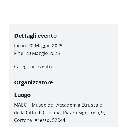
Dettagli evento
Inizio: 20 Maggio 2025
Fine: 20 Maggio 2025
Categorie evento:
Organizzatore
Luogo
MAEC | Museo dell’Accademia Etrusca e
della Città di Cortona, Piazza Signorelli, 9,
Cortona, Arezzo, 52044