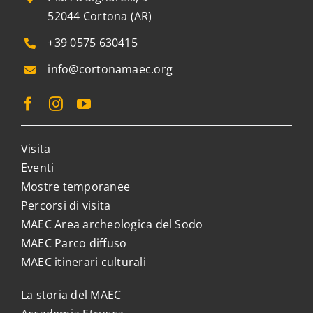
52044 Cortona (AR)
+39 0575 630415
info@cortonamaec.org
Visita
Eventi
Mostre temporanee
Percorsi di visita
MAEC Area archeologica del Sodo
MAEC Parco diffuso
MAEC itinerari culturali
La storia del MAEC