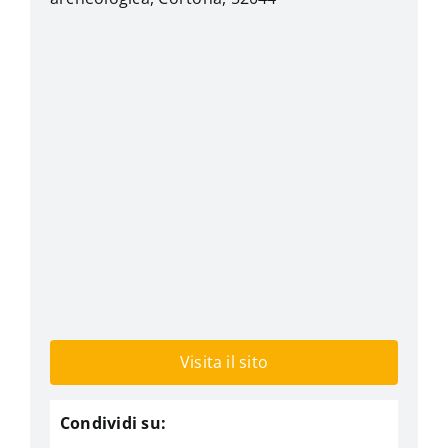
Visita il sito
Condividi su: