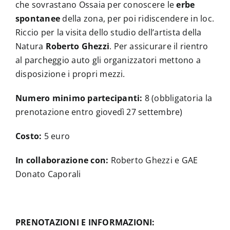
che sovrastano Ossaia per conoscere le
erbe
spontanee
della zona, per poi ridiscendere in loc.
Riccio per la visita dello studio dell’artista della
Natura
Roberto Ghezzi
. Per assicurare il rientro
al parcheggio auto gli organizzatori mettono a
disposizione i propri mezzi.
Numero minimo partecipanti:
8 (obbligatoria la
prenotazione entro giovedì 27 settembre)
Costo:
5 euro
In collaborazione con:
Roberto Ghezzi e GAE
Donato Caporali
PRENOTAZIONI E INFORMAZIONI: