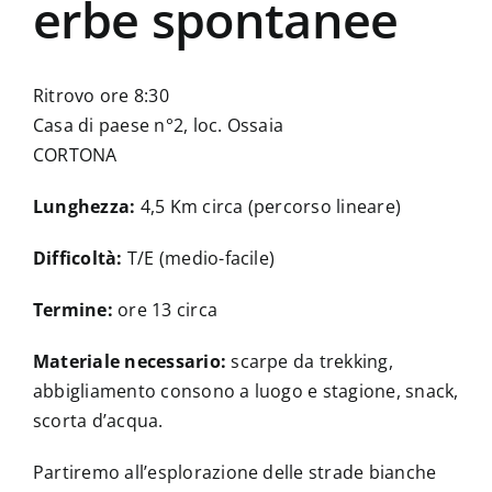
erbe spontanee
Ritrovo ore 8:30
Casa di paese n°2, loc. Ossaia
CORTONA
Lunghezza:
4,5 Km circa (percorso lineare)
Difficoltà:
T/E (medio-facile)
Termine:
ore 13 circa
Materiale necessario:
scarpe da trekking,
abbigliamento consono a luogo e stagione, snack,
scorta d’acqua.
Partiremo all’esplorazione delle strade bianche