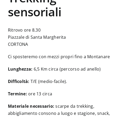
sensoriali
Ritrovo ore 8.30
Piazzale di Santa Margherita
CORTONA
Ci sposteremo con mezzi propri fino a Montanare
Lunghezza:
6,5 Km circa (percorso ad anello)
Difficoltà:
T/E (medio-facile).
Termine:
ore 13 circa
Materiale necessario:
scarpe da trekking,
abbigliamento consono a luogo e stagione, snack,