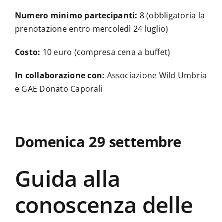
Numero minimo partecipanti:
8 (obbligatoria la
prenotazione entro mercoledì 24 luglio)
Costo:
10 euro (compresa cena a buffet)
In collaborazione con:
Associazione Wild Umbria
e GAE Donato Caporali
Domenica 29 settembre
Guida alla
conoscenza delle