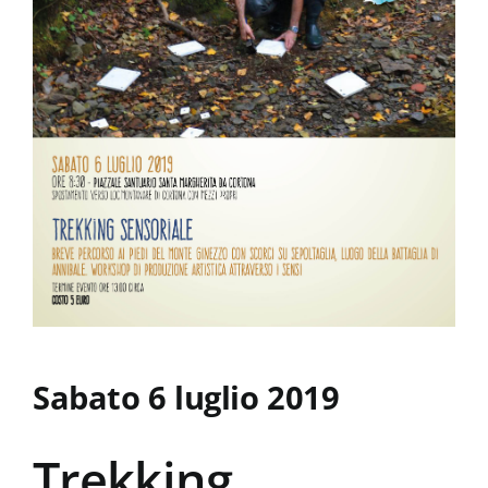
La Biblioteca
Contatti
Sabato 6 luglio 2019
Trekking