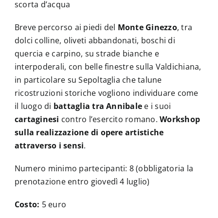
scorta d’acqua
Breve percorso ai piedi del
Monte Ginezzo
, tra
dolci colline, oliveti abbandonati, boschi di
quercia e carpino, su strade bianche e
interpoderali, con belle finestre sulla Valdichiana,
in particolare su Sepoltaglia che talune
ricostruzioni storiche vogliono individuare come
il luogo di
battaglia tra Annibale
e i suoi
cartaginesi
contro l’esercito romano.
Workshop
sulla realizzazione di opere artistiche
attraverso i sensi
.
Numero minimo partecipanti: 8 (obbligatoria la
prenotazione entro giovedì 4 luglio)
Costo:
5 euro