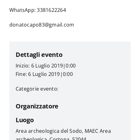
WhatsApp: 3381622264
donatocapo83@gmail.com
Dettagli evento
Inizio: 6 Luglio 2019|0:00
Fine: 6 Luglio 2019|0:00
Categorie evento:
Organizzatore
Luogo
Area archeologica del Sodo, MAEC Area
archeologica, Cortona, 52044