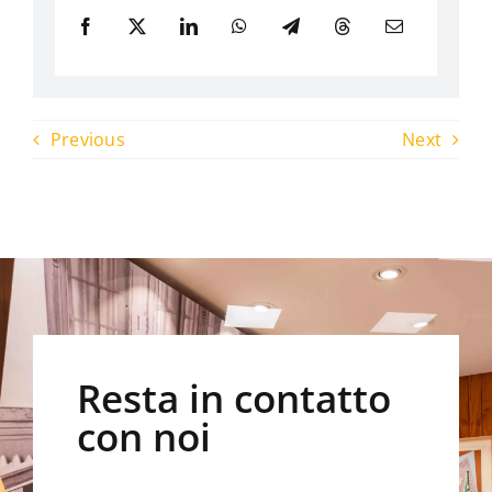
Previous
Next
Resta in contatto
con noi