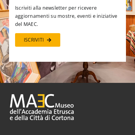
Iscriviti alla newsletter per ricevere
aggiornamenti su mostre, eventi e iniziative
del MAEC.
ISCRIVITI