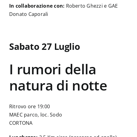
In collaborazione con:
Roberto Ghezzi e GAE
Donato Caporali
Sabato 27 Luglio
I rumori della
natura di notte
Ritrovo ore 19:00
MAEC parco, loc. Sodo
CORTONA