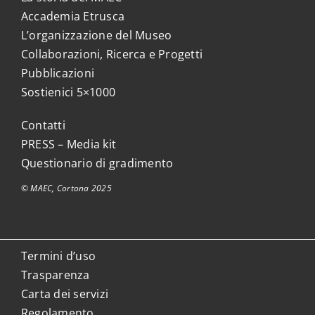
Accademia Etrusca
L’organizzazione del Museo
Collaborazioni, Ricerca e Progetti
Pubblicazioni
Sostienici 5×1000
Contatti
PRESS – Media kit
Questionario di gradimento
© MAEC, Cortona 2025
Termini d’uso
Trasparenza
Carta dei servizi
Regolamento