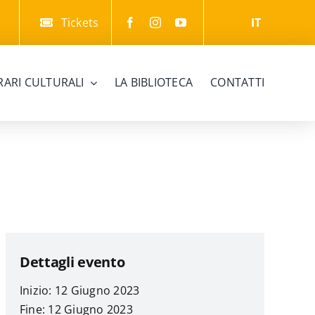
Tickets
IT
ERARI CULTURALI
LA BIBLIOTECA
CONTATTI
Dettagli evento
Inizio: 12 Giugno 2023
Fine: 12 Giugno 2023