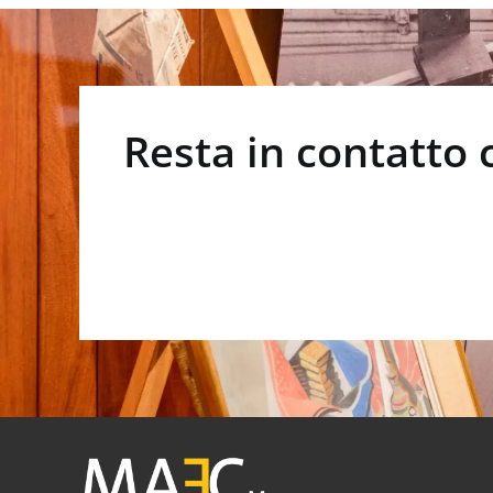
Resta in contatto 