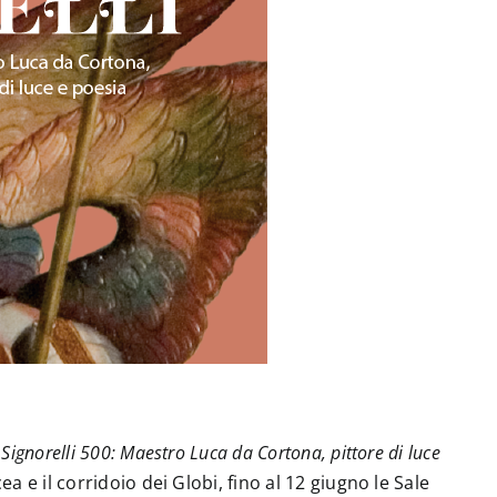
a
Signorelli 500: Maestro Luca da Cortona, pittore di luce
ea e il corridoio dei Globi, fino al 12 giugno le Sale