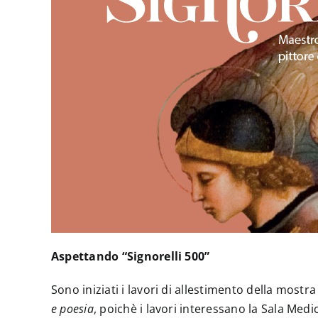
Aspettando “Signorelli 500”
Sono iniziati i lavori di allestimento della mostr
e poesia
, poichè i lavori interessano la Sala Medic