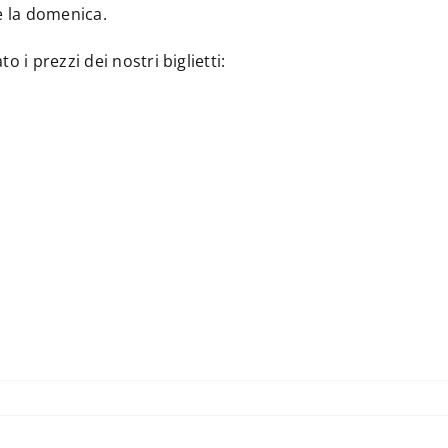
e la domenica.
 i prezzi dei nostri biglietti: