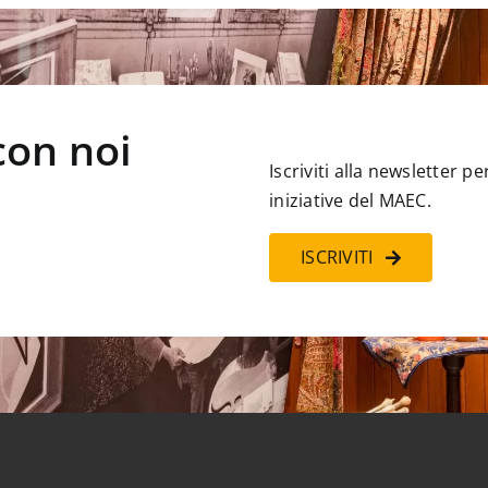
con noi
Iscriviti alla newsletter 
iniziative del MAEC.
ISCRIVITI