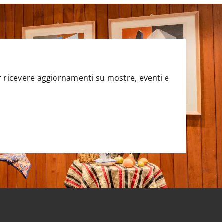
per ricevere aggiornamenti su mostre, eventi e