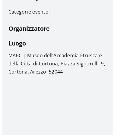
Categorie evento:
Organizzatore
Luogo
MAEC | Museo dell’Accademia Etrusca e
della Città di Cortona, Piazza Signorelli, 9,
Cortona, Arezzo, 52044